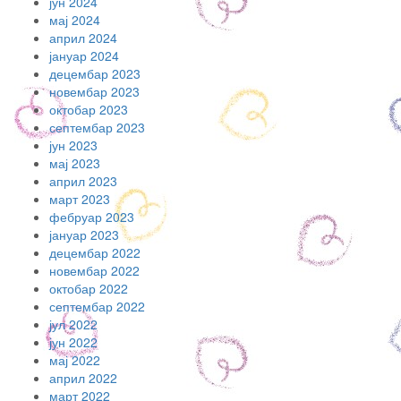
јун 2024
мај 2024
април 2024
јануар 2024
децембар 2023
новембар 2023
октобар 2023
септембар 2023
јун 2023
мај 2023
април 2023
март 2023
фебруар 2023
јануар 2023
децембар 2022
новембар 2022
октобар 2022
септембар 2022
јул 2022
јун 2022
мај 2022
април 2022
март 2022