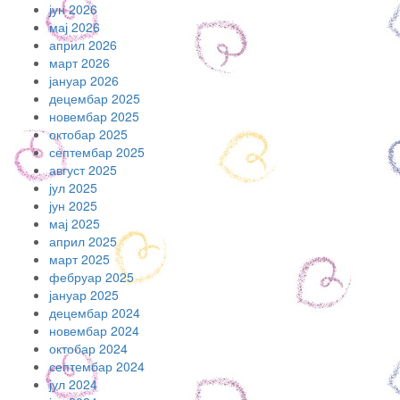
јун 2026
мај 2026
април 2026
март 2026
јануар 2026
децембар 2025
новембар 2025
октобар 2025
септембар 2025
август 2025
јул 2025
јун 2025
мај 2025
април 2025
март 2025
фебруар 2025
јануар 2025
децембар 2024
новембар 2024
октобар 2024
септембар 2024
јул 2024