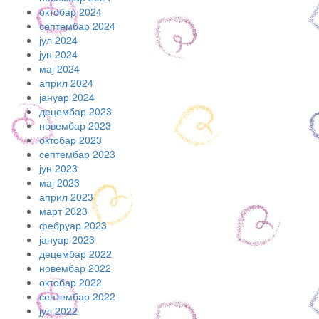
октобар 2024
септембар 2024
јул 2024
јун 2024
мај 2024
април 2024
јануар 2024
децембар 2023
новембар 2023
октобар 2023
септембар 2023
јун 2023
мај 2023
април 2023
март 2023
фебруар 2023
јануар 2023
децембар 2022
новембар 2022
октобар 2022
септембар 2022
јул 2022