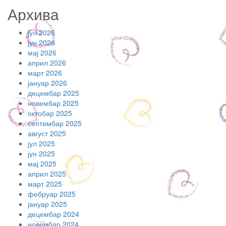
Архива
јул 2026
јун 2026
мај 2026
април 2026
март 2026
јануар 2026
децембар 2025
новембар 2025
октобар 2025
септембар 2025
август 2025
јул 2025
јун 2025
мај 2025
април 2025
март 2025
фебруар 2025
јануар 2025
децембар 2024
новембар 2024