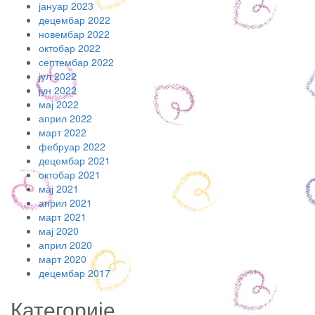
јануар 2023
децембар 2022
новембар 2022
октобар 2022
септембар 2022
јул 2022
јун 2022
мај 2022
април 2022
март 2022
фебруар 2022
децембар 2021
октобар 2021
мај 2021
април 2021
март 2021
мај 2020
април 2020
март 2020
децембар 2017
Категорије