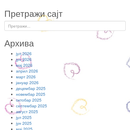
Претражи сајт
Архива
јул 2026
јун 2026
мај 2026
април 2026
март 2026
јануар 2026
децембар 2025
новембар 2025
октобар 2025
септембар 2025
август 2025
јул 2025
јун 2025
мај 2025