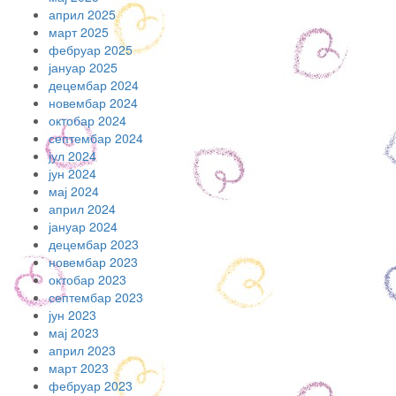
април 2025
март 2025
фебруар 2025
јануар 2025
децембар 2024
новембар 2024
октобар 2024
септембар 2024
јул 2024
јун 2024
мај 2024
април 2024
јануар 2024
децембар 2023
новембар 2023
октобар 2023
септембар 2023
јун 2023
мај 2023
април 2023
март 2023
фебруар 2023