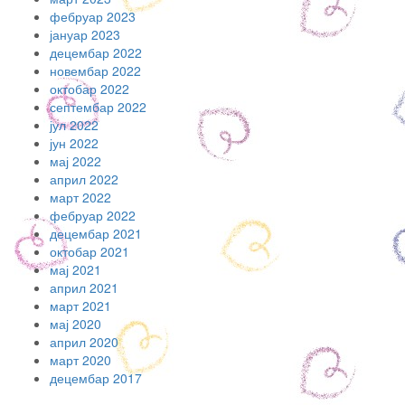
фебруар 2023
јануар 2023
децембар 2022
новембар 2022
октобар 2022
септембар 2022
јул 2022
јун 2022
мај 2022
април 2022
март 2022
фебруар 2022
децембар 2021
октобар 2021
мај 2021
април 2021
март 2021
мај 2020
април 2020
март 2020
децембар 2017