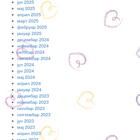
јун 2025
мај 2025
април 2025
март 2025
фебруар 2025
јануар 2025
децембар 2024
новембар 2024
октобар 2024
септембар 2024
јул 2024
јун 2024
мај 2024
април 2024
јануар 2024
децембар 2023
новембар 2023
октобар 2023
септембар 2023
јун 2023
мај 2023
април 2023
март 2023