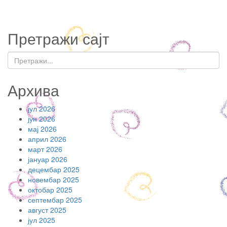
Претражи сајт
Архива
јул 2026
јун 2026
мај 2026
април 2026
март 2026
јануар 2026
децембар 2025
новембар 2025
октобар 2025
септембар 2025
август 2025
јул 2025