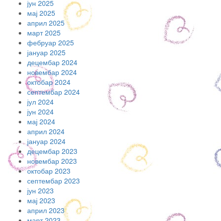
јун 2025
мај 2025
април 2025
март 2025
фебруар 2025
јануар 2025
децембар 2024
новембар 2024
октобар 2024
септембар 2024
јул 2024
јун 2024
мај 2024
април 2024
јануар 2024
децембар 2023
новембар 2023
октобар 2023
септембар 2023
јун 2023
мај 2023
април 2023
март 2023