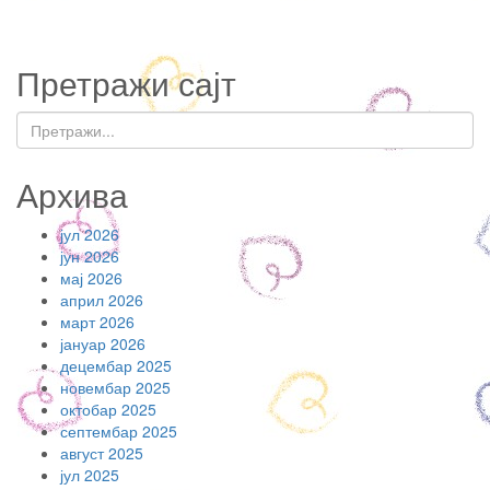
Претражи сајт
Архива
јул 2026
јун 2026
мај 2026
април 2026
март 2026
јануар 2026
децембар 2025
новембар 2025
октобар 2025
септембар 2025
август 2025
јул 2025