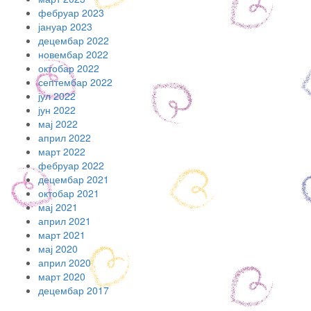
фебруар 2023
јануар 2023
децембар 2022
новембар 2022
октобар 2022
септембар 2022
јул 2022
јун 2022
мај 2022
април 2022
март 2022
фебруар 2022
децембар 2021
октобар 2021
мај 2021
април 2021
март 2021
мај 2020
април 2020
март 2020
децембар 2017